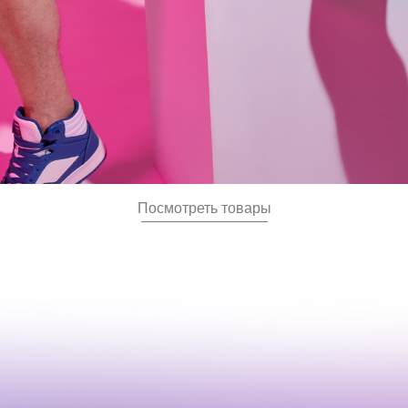
Посмотреть товары