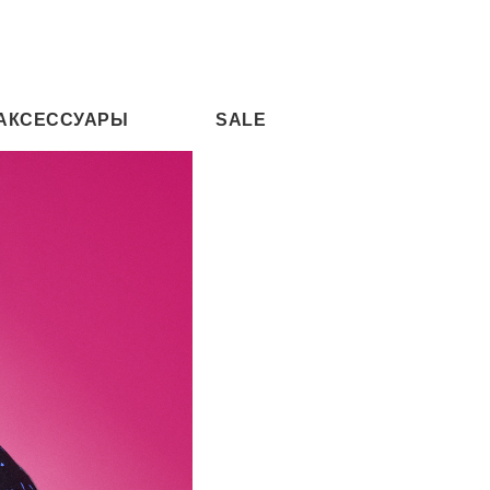
АКСЕССУАРЫ
SALE