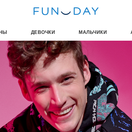
НЫ
ДЕВОЧКИ
МАЛЬЧИКИ