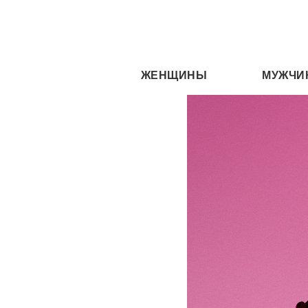
ЖЕНЩИНЫ
МУЖЧИ