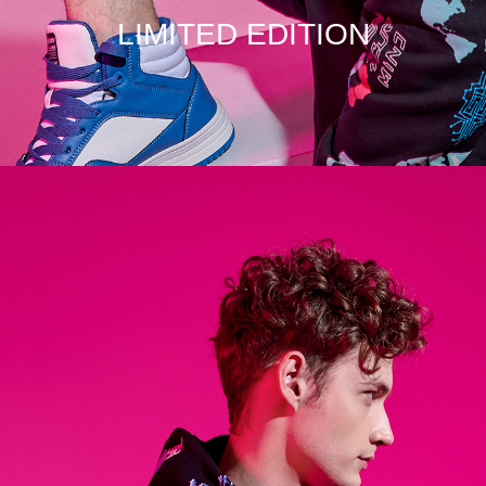
LIMITED EDITION